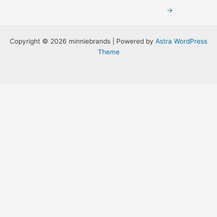
→
Copyright © 2026 minniebrands | Powered by
Astra WordPress
Theme